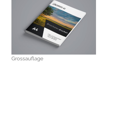
Grossauflage