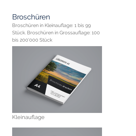
Broschüren
Broschüren in Kleinauflage: 1 bis 99
Stück. Broschüren in Grossauflage: 100
bis 200'000 Stück
Kleinauflage